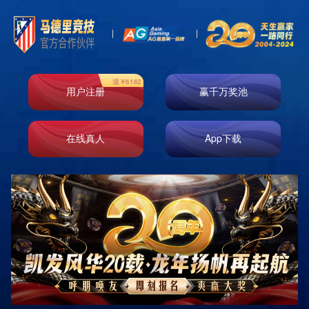
利记娱乐官方网站优势
1、#写书是词语么##引言在当今的社会，写书作为一种文化创